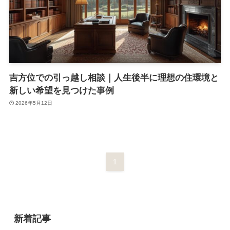
吉方位での引っ越し相談｜人生後半に理想の住環境と
新しい希望を見つけた事例
2026年5月12日
1
新着記事