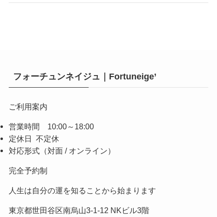
フォーチュンネイジュ｜Fortuneige’
ご利用案内
営業時間 10:00～18:00
定休日 不定休
対応形式（対面 / オンライン）
完全予約制
人生は自分の運を知ることから始まります
東京都世田谷区南烏山3-1-12 NKビル3階