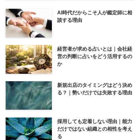
AI時代だからこそ人が鑑定師に相
談する理由
経営者が求める占いとは｜会社経
営の判断に占いをどう活用するの
か
新規出店のタイミングはどう決め
る？｜勢いだけでは失敗する理由
採用しても定着しない理由｜能力
だけではない組織との相性を考え
る