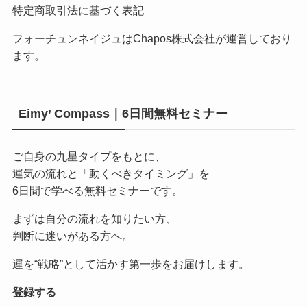
特定商取引法に基づく表記
フォーチュンネイジュはChapos株式会社が運営しており
ます。
Eimy’ Compass｜6日間無料セミナー
ご自身の九星タイプをもとに、
運気の流れと「動くべきタイミング」を
6日間で学べる無料セミナーです。
まずは自分の流れを知りたい方、
判断に迷いがある方へ。
運を“戦略”として活かす第一歩をお届けします。
登録する