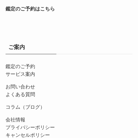
鑑定のご予約はこちら
ご案内
鑑定のご予約
サービス案内
お問い合わせ
よくある質問
コラム（ブログ）
会社情報
プライバシーポリシー
キャンセルポリシー