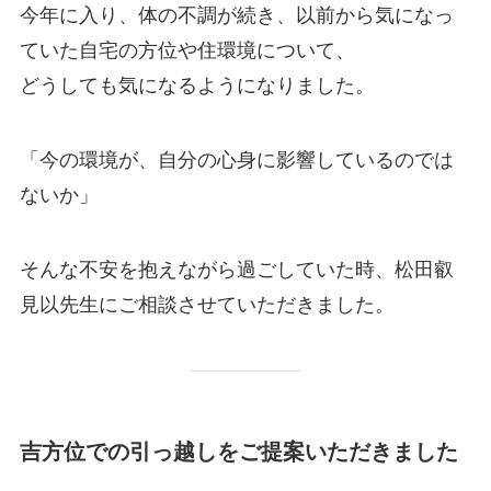
今年に入り、体の不調が続き、以前から気になっ
ていた自宅の方位や住環境について、
どうしても気になるようになりました。
「今の環境が、自分の心身に影響しているのでは
ないか」
そんな不安を抱えながら過ごしていた時、松田叡
見以先生にご相談させていただきました。
吉方位での引っ越しをご提案いただきました