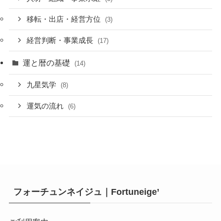
移転・出店・経営方位
(3)
経営判断・事業成長
(17)
運と暦の基礎
(14)
九星気学
(8)
運気の流れ
(6)
フォーチュンネイジュ｜Fortuneige’