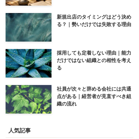
新規出店のタイミングはどう決め
る？｜勢いだけでは失敗する理由
採用しても定着しない理由｜能力
だけではない組織との相性を考え
る
社員が次々と辞める会社には共通
点がある｜経営者が見直すべき組
織の流れ
人気記事