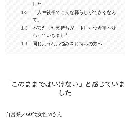
した
「人生後半でこんな暮らしができるなん
て」
不安だった気持ちが、少しずつ希望へ変
わっていきました
同じようなお悩みをお持ちの方へ
「このままではいけない」と感じていま
した
自営業／60代女性Mさん