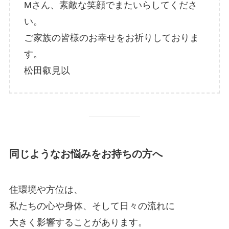
Mさん、素敵な笑顔でまたいらしてくださ
い。
ご家族の皆様のお幸せをお祈りしておりま
す。
松田叡見以
同じようなお悩みをお持ちの方へ
住環境や方位は、
私たちの心や身体、そして日々の流れに
大きく影響することがあります。