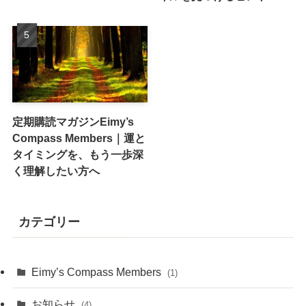
定期購読マガジンEimy’s
Compass Members｜運と
タイミングを、もう一歩深
く理解したい方へ
カテゴリー
Eimy’s Compass Members
(1)
お知らせ
(4)