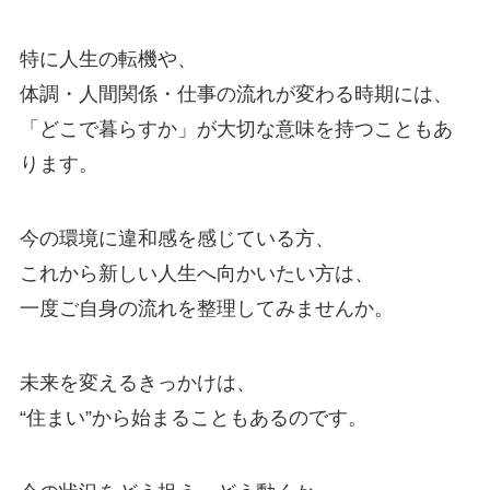
特に人生の転機や、
体調・人間関係・仕事の流れが変わる時期には、
「どこで暮らすか」が大切な意味を持つこともあ
ります。
今の環境に違和感を感じている方、
これから新しい人生へ向かいたい方は、
一度ご自身の流れを整理してみませんか。
未来を変えるきっかけは、
“住まい”から始まることもあるのです。