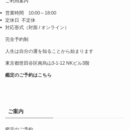
ご利用案内
営業時間 10:00～18:00
定休日 不定休
対応形式（対面 / オンライン）
完全予約制
人生は自分の運を知ることから始まります
東京都世田谷区南烏山3-1-12 NKビル3階
鑑定のご予約はこちら
ご案内
鑑定のご予約