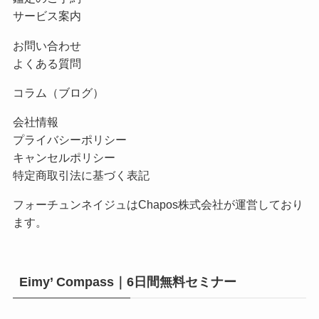
サービス案内
お問い合わせ
よくある質問
コラム（ブログ）
会社情報
プライバシーポリシー
キャンセルポリシー
特定商取引法に基づく表記
フォーチュンネイジュはChapos株式会社が運営しており
ます。
Eimy’ Compass｜6日間無料セミナー