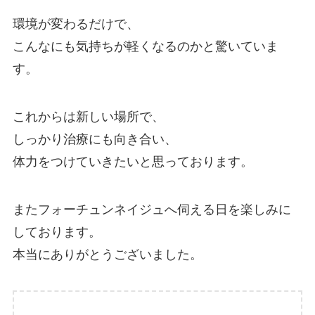
環境が変わるだけで、
こんなにも気持ちが軽くなるのかと驚いていま
す。
これからは新しい場所で、
しっかり治療にも向き合い、
体力をつけていきたいと思っております。
またフォーチュンネイジュへ伺える日を楽しみに
しております。
本当にありがとうございました。