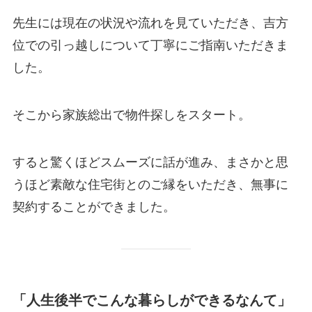
先生には現在の状況や流れを見ていただき、吉方
位での引っ越しについて丁寧にご指南いただきま
した。
そこから家族総出で物件探しをスタート。
すると驚くほどスムーズに話が進み、まさかと思
うほど素敵な住宅街とのご縁をいただき、無事に
契約することができました。
「人生後半でこんな暮らしができるなんて」