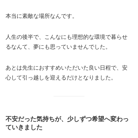
本当に素敵な場所なんです。
人生の後半で、こんなにも理想的な環境で暮らせ
るなんて、夢にも思っていませんでした。
あとは先生におすすめいただいた良い日程で、安
心して引っ越しを迎えるだけとなりました。
不安だった気持ちが、少しずつ希望へ変わっ
ていきました