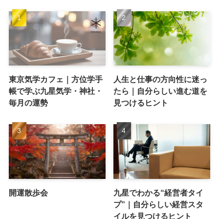
東京気学カフェ｜方位学手
人生と仕事の方向性に迷っ
帳で学ぶ九星気学・神社・
たら｜自分らしい進む道を
毎月の運勢
見つけるヒント
開運散歩会
九星でわかる“経営者タイ
プ”｜自分らしい経営スタ
イルを見つけるヒント