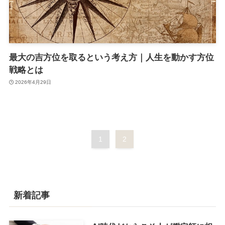
最大の吉方位を取るという考え方｜人生を動かす方位
戦略とは
2026年4月29日
1
2
新着記事