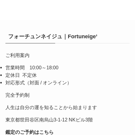
フォーチュンネイジュ｜Fortuneige’
ご利用案内
営業時間 10:00～18:00
定休日 不定休
対応形式（対面 / オンライン）
完全予約制
人生は自分の運を知ることから始まります
東京都世田谷区南烏山3-1-12 NKビル3階
鑑定のご予約はこちら