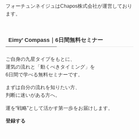
フォーチュンネイジュはChapos株式会社が運営しており
ます。
Eimy’ Compass｜6日間無料セミナー
ご自身の九星タイプをもとに、
運気の流れと「動くべきタイミング」を
6日間で学べる無料セミナーです。
まずは自分の流れを知りたい方、
判断に迷いがある方へ。
運を“戦略”として活かす第一歩をお届けします。
登録する