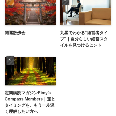
開運散歩会
九星でわかる“経営者タイ
プ”｜自分らしい経営スタ
イルを見つけるヒント
定期購読マガジンEimy’s
Compass Members｜運と
タイミングを、もう一歩深
く理解したい方へ