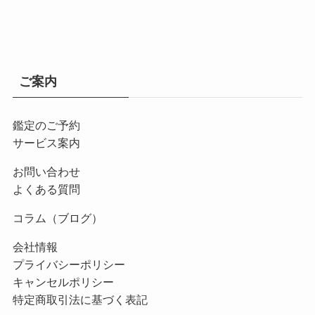
ご案内
鑑定のご予約
サービス案内
お問い合わせ
よくある質問
コラム（ブログ）
会社情報
プライバシーポリシー
キャンセルポリシー
特定商取引法に基づく表記