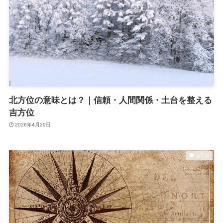
北方位の意味とは？｜信頼・人間関係・土台を整える
吉方位
2026年4月29日
吉方位