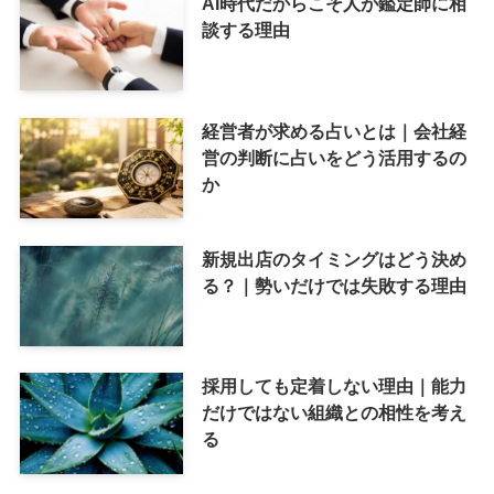
AI時代だからこそ人が鑑定師に相
談する理由
経営者が求める占いとは｜会社経
営の判断に占いをどう活用するの
か
新規出店のタイミングはどう決め
る？｜勢いだけでは失敗する理由
採用しても定着しない理由｜能力
だけではない組織との相性を考え
る