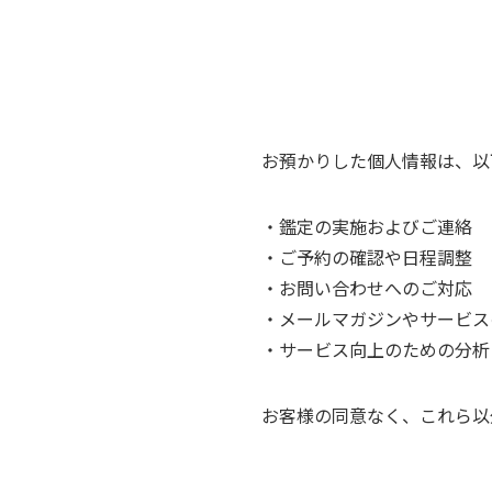
お預かりした個人情報は、以
・鑑定の実施およびご連絡
・ご予約の確認や日程調整
・お問い合わせへのご対応
・メールマガジンやサービス
・サービス向上のための分析
お客様の同意なく、これら以