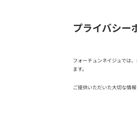
プライバシー
フォーチュンネイジュでは、
ます。
ご提供いただいた大切な情報