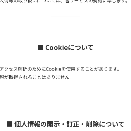
人情報の取り扱いについては、各サービスの規約に準じます。
■ Cookieについて
クセス解析のためにCookieを使用することがあります。
報が取得されることはありません。
■ 個人情報の開示・訂正・削除について