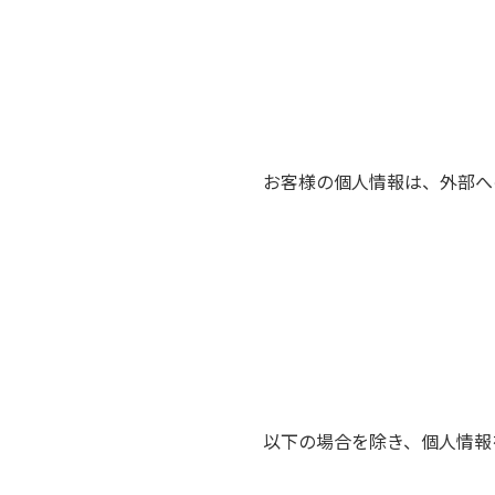
お客様の個人情報は、外部へ
以下の場合を除き、個人情報