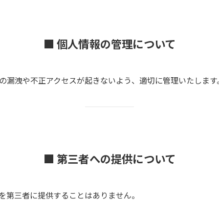
■ 個人情報の管理について
の漏洩や不正アクセスが起きないよう、適切に管理いたします
■ 第三者への提供について
を第三者に提供することはありません。