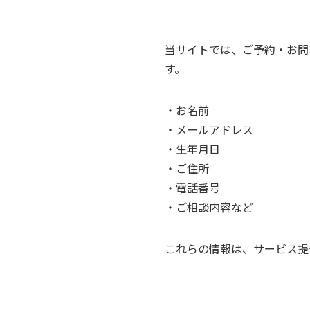
当サイトでは、ご予約・お問
す。
・お名前
・メールアドレス
・生年月日
・ご住所
・電話番号
・ご相談内容など
これらの情報は、サービス提