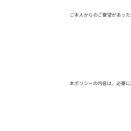
ご本人からのご要望があった
本ポリシーの内容は、必要に