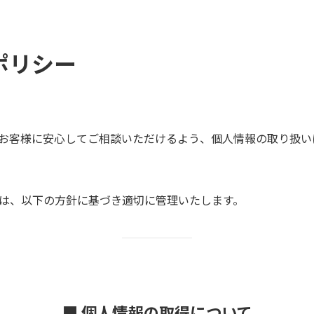
ポリシー
お客様に安心してご相談いただけるよう、個人情報の取り扱い
は、以下の方針に基づき適切に管理いたします。
■ 個人情報の取得について