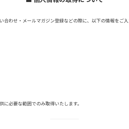
い合わせ・メールマガジン登録などの際に、以下の情報をご入
供に必要な範囲でのみ取得いたします。