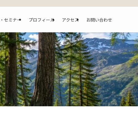
・セミナー
プロフィール
アクセス
お問い合わせ