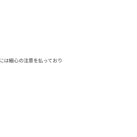
には細心の注意を払っており