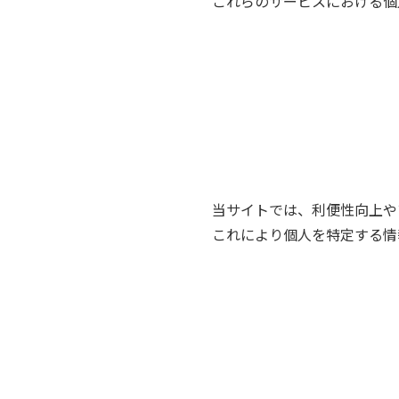
これらのサービスにおける個
当サイトでは、利便性向上やア
これにより個人を特定する情