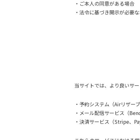
・ご本人の同意がある場合
・法令に基づき開示が必要な
当サイトでは、より良いサー
・予約システム（Airリザー
・メール配信サービス（Benchm
・決済サービス（Stripe、Pa