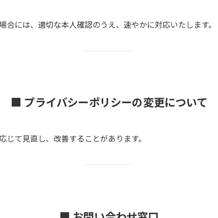
場合には、適切な本人確認のうえ、速やかに対応いたします。
■ プライバシーポリシーの変更について
応じて見直し、改善することがあります。
■ お問い合わせ窓口