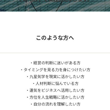
このような方へ
・経営の判断に迷いがある方
・タイミングを見る力を身につけたい方
・九星気学を現実に活かしたい方
・人材判断に悩んでいる方
・運気をビジネスへ活用したい方
・方位を人生戦略に活かしたい方
・自分の流れを理解したい方