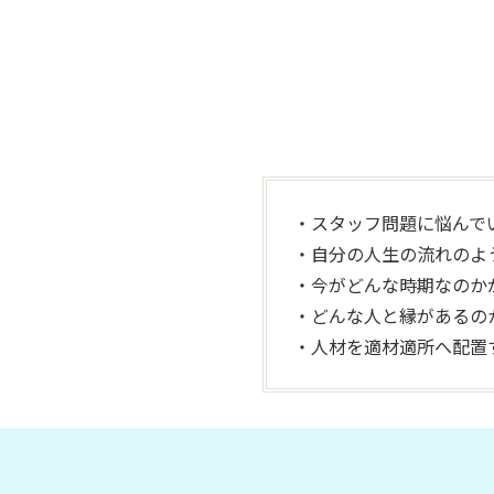
・スタッフ問題に悩んで
・自分の人生の流れのよ
・今がどんな時期なのか
・どんな人と縁があるの
・人材を適材適所へ配置