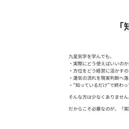
「
九星気学を学んでも、
・実際にどう使えばいいのか
・方位をどう経営に活かすの
・運気の流れを現実判断へ落
・“知っているだけ”で終わっ
そんな方は少なくありません
だからこそ必要なのが、「実