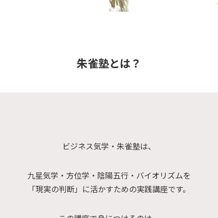
朱雀塾とは？
ビジネス気学・朱雀塾は、
九星気学・方位学・陰陽五行・バイオリズムを
「現実の判断」に活かすための実践講座です。
この講座で身につけるのは、