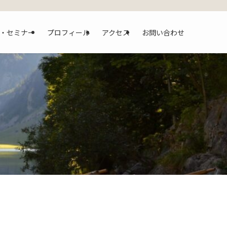
・セミナー
プロフィール
アクセス
お問い合わせ