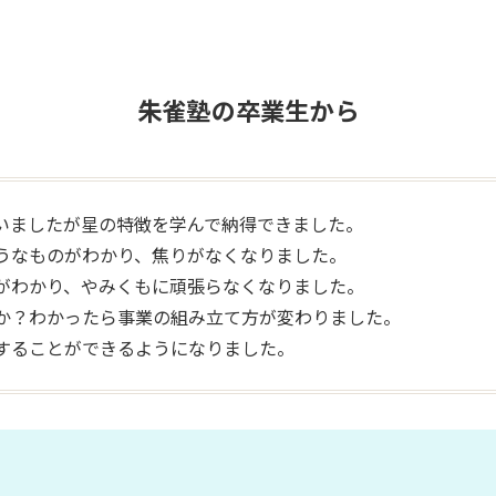
朱雀塾の卒業生から
いましたが星の特徴を学んで納得できました。
うなものがわかり、焦りがなくなりました。
がわかり、やみくもに頑張らなくなりました。
か？わかったら事業の組み立て方が変わりました。
することができるようになりました。